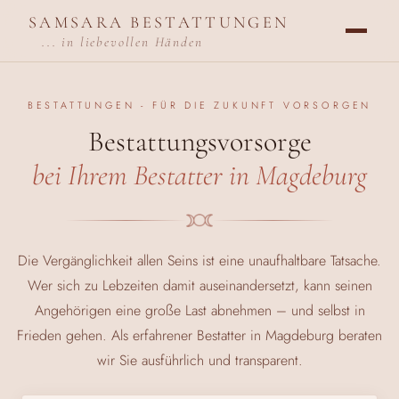
SAMSARA BESTATTUNGEN
... in liebevollen Händen
BESTATTUNGEN - FÜR DIE ZUKUNFT VORSORGEN
Bestattungsvorsorge
bei Ihrem Bestatter in Magdeburg
Die Vergänglichkeit allen Seins ist eine unaufhaltbare Tatsache.
Wer sich zu Lebzeiten damit auseinandersetzt, kann seinen
Angehörigen eine große Last abnehmen – und selbst in
Frieden gehen. Als erfahrener Bestatter in Magdeburg beraten
wir Sie ausführlich und transparent.