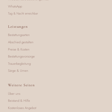
WhatsApp
Tag & Nacht erreichbar
Leistungen
Bestattungsarten
Abschied gestalten
Preise & Kosten
Bestattungsvorsorge
Trauerbegleitung
Särge & Urnen
Weitere Seiten
Über uns
Beistand & Hilfe
Kostenloses Angebot