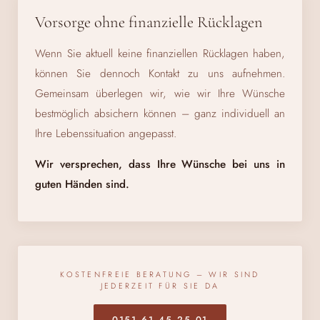
Vorsorge ohne finanzielle Rücklagen
Wenn Sie aktuell keine finanziellen Rücklagen haben,
können Sie dennoch Kontakt zu uns aufnehmen.
Gemeinsam überlegen wir, wie wir Ihre Wünsche
bestmöglich absichern können – ganz individuell an
Ihre Lebenssituation angepasst.
Wir versprechen, dass Ihre Wünsche bei uns in
guten Händen sind.
KOSTENFREIE BERATUNG – WIR SIND
JEDERZEIT FÜR SIE DA
0151 61 45 25 01