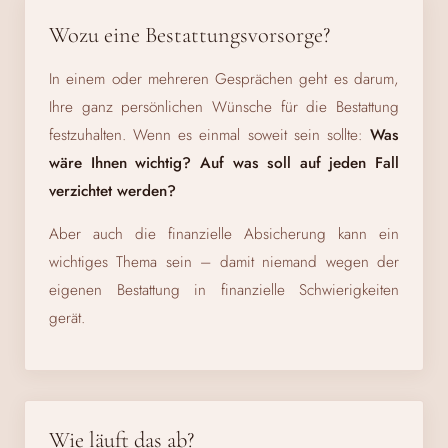
Wozu eine Bestattungsvorsorge?
In einem oder mehreren Gesprächen geht es darum,
Ihre ganz persönlichen Wünsche für die Bestattung
festzuhalten. Wenn es einmal soweit sein sollte:
Was
wäre Ihnen wichtig? Auf was soll auf jeden Fall
verzichtet werden?
Aber auch die finanzielle Absicherung kann ein
wichtiges Thema sein – damit niemand wegen der
eigenen Bestattung in finanzielle Schwierigkeiten
gerät.
Wie läuft das ab?