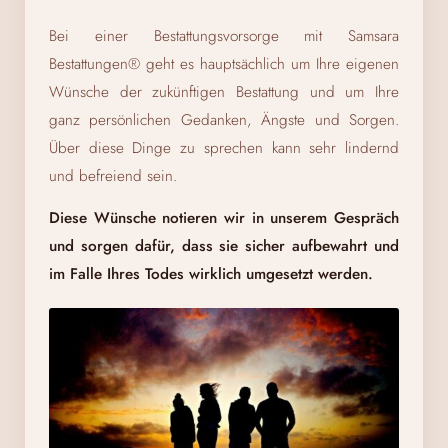
Bei einer Bestattungsvorsorge mit Samsara
Bestattungen® geht es hauptsächlich um Ihre eigenen
Wünsche der zukünftigen Bestattung und um Ihre
ganz persönlichen Gedanken, Ängste und Sorgen.
Über diese Dinge zu sprechen kann sehr lindernd
und befreiend sein.
Diese Wünsche notieren wir in unserem Gespräch
und sorgen dafür, dass sie sicher aufbewahrt und
im Falle Ihres Todes wirklich umgesetzt werden.