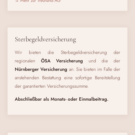
→ Mehr zur Treuhand AG
Sterbegeldversicherung
Wir bieten die Sterbegeldversicherung der
regionalen
ÖSA Versicherung
und die der
Nürnberger Versicherung
an. Sie bieten im Falle der
anstehenden Bestattung eine sofortige Bereitstellung
der garantierten Versicherungssumme.
Abschließbar als Monats- oder Einmalbeitrag.