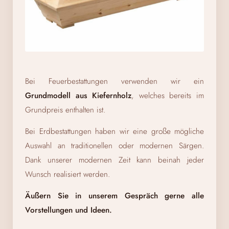
Bei Feuerbestattungen verwenden wir ein
Grundmodell aus Kiefernholz
, welches bereits im
Grundpreis enthalten ist.
Bei Erdbestattungen haben wir eine große mögliche
Auswahl an traditionellen oder modernen Särgen.
Dank unserer modernen Zeit kann beinah jeder
Wunsch realisiert werden.
Äußern Sie in unserem Gespräch gerne alle
Vorstellungen und Ideen.