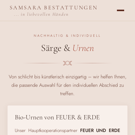
SAMSARA BESTATTUNGEN
... in liebevollen Händen
NACHHALTIG & INDIVIDUELL
Särge &
Urnen
Von schlicht bis künstlerisch einzigartig – wir helfen Ihnen,
die passende Auswahl für den individuellen Abschied zu
treffen.
Bio-Urnen von FEUER & ERDE
Unser Hauptkooperationspartner
FEUER UND ERDE