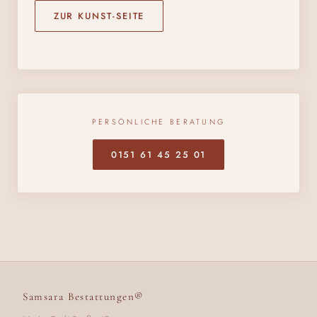
ZUR KUNST-SEITE
PERSÖNLICHE BERATUNG
0151 61 45 25 01
Samsara Bestattungen®