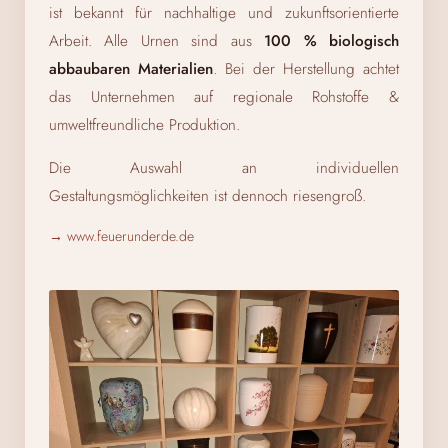
ist bekannt für nachhaltige und zukunftsorientierte
Arbeit. Alle Urnen sind aus
100 % biologisch
abbaubaren Materialien
. Bei der Herstellung achtet
das Unternehmen auf regionale Rohstoffe &
umweltfreundliche Produktion.
Die Auswahl an individuellen
Gestaltungsmöglichkeiten ist dennoch riesengroß.
→ www.feuerunderde.de