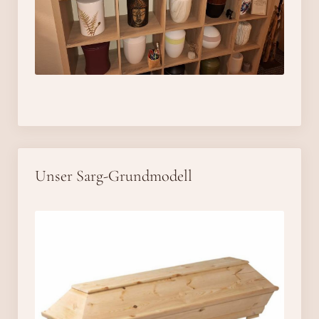
Unser Sarg-Grundmodell